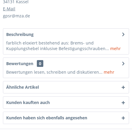
34131 Kassel
E-Mail
gpsr@mza.de
Beschreibung
farblich eloxiert bestehend aus: Brems- und
Kupplungshebel inklusive Befestigungsschrauben...
mehr
Bewertungen
0
Bewertungen lesen, schreiben und diskutieren...
mehr
Ähnliche Artikel
Kunden kauften auch
Kunden haben sich ebenfalls angesehen