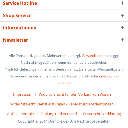
Service Hotline
Shop Service
Informationen
Newsletter
Alle Preise inkl. gesetzl. Mehrwertsteuer zzgl.
Versandkosten
und ggf.
Nachnahmegebühren, wenn nicht anders beschrieben
* gilt für Lieferungen innerhalb Deutschlands, Lieferzeiten/Versandkosten
für andere Länder entnehmen Sie bitte der Schaltfläche
Zahlung und
Versand
Impressum
Widerrufsrecht für den Verkauf von Waren
Widerrufsrecht Dienstleistungen / Reparaturdienstleistungen
AGB
Kontakt
Zahlung und Versand
Datenschutzerklärung
Copyright © 2014 Dumcke.de - Alle Rechte vorbehalten