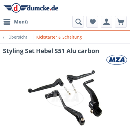
Menü
Übersicht
Kickstarter & Schaltung
Styling Set Hebel S51 Alu carbon