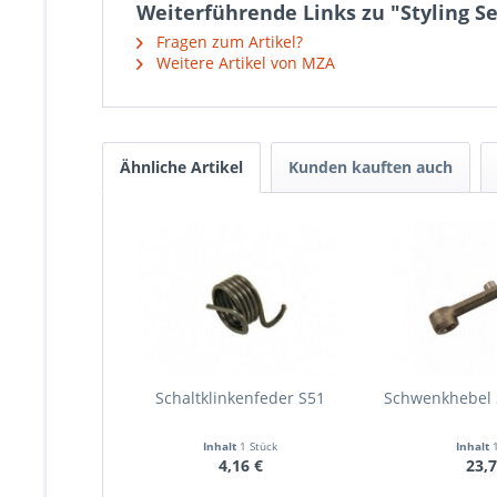
Weiterführende Links zu "Styling Se
Fragen zum Artikel?
Weitere Artikel von MZA
Ähnliche Artikel
Kunden kauften auch
Schaltklinkenfeder S51
Schwenkhebel 
Inhalt
1 Stück
Inhalt
4,16 €
23,7