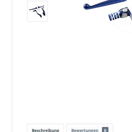
Beschreibung
Bewertungen
0