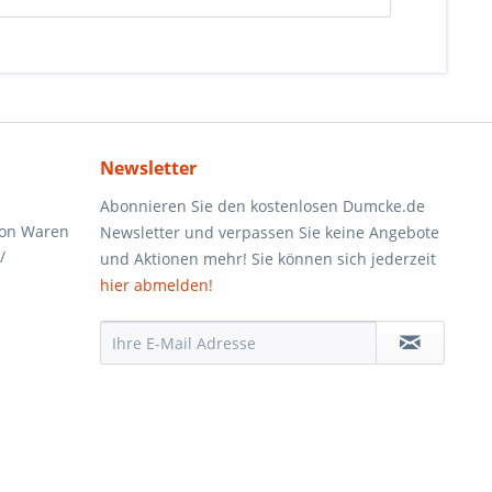
Newsletter
Abonnieren Sie den kostenlosen Dumcke.de
von Waren
Newsletter und verpassen Sie keine Angebote
/
und Aktionen mehr! Sie können sich jederzeit
hier abmelden!