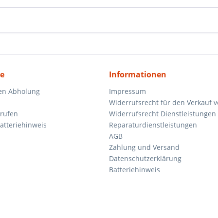
ce
Informationen
en Abholung
Impressum
Widerrufsrecht für den Verkauf 
rrufen
Widerrufsrecht Dienstleistungen 
atteriehinweis
Reparaturdienstleistungen
AGB
Zahlung und Versand
Datenschutzerklärung
Batteriehinweis