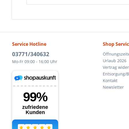
Service Hotline
Shop Servi
03771/340632
Öffnungszeit
Urlaub 2026
Mo-Fr 09:00 - 16:00 Uhr
Vertrag wide
Entsorgung/B
Kontakt
Newsletter