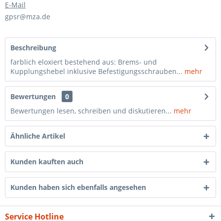
E-Mail
gpsr@mza.de
Beschreibung
farblich eloxiert bestehend aus: Brems- und
Kupplungshebel inklusive Befestigungsschrauben...
mehr
Bewertungen
0
Bewertungen lesen, schreiben und diskutieren...
mehr
Ähnliche Artikel
Kunden kauften auch
Kunden haben sich ebenfalls angesehen
Service Hotline