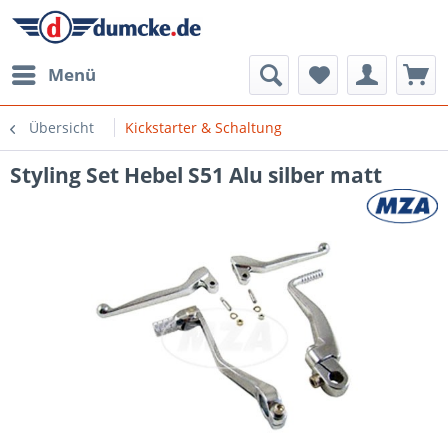
Menü
Übersicht
Kickstarter & Schaltung
Styling Set Hebel S51 Alu silber matt