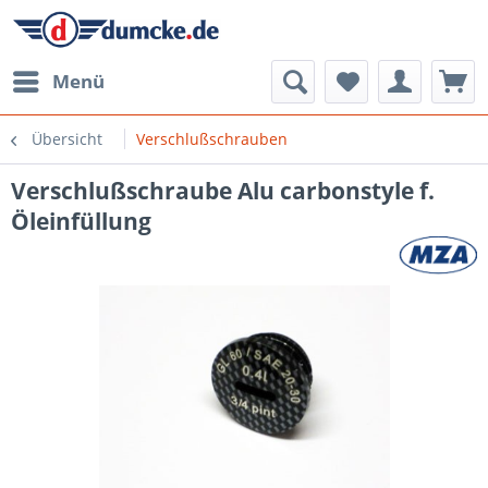
Menü
Übersicht
Verschlußschrauben
Verschlußschraube Alu carbonstyle f.
Öleinfüllung