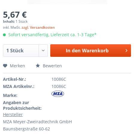
5,67 €
Inhalt:
1 Stück
inkl. MwSt.
zzgl. Versandkosten
Sofort versandfertig, Lieferzeit ca. 1-3 Tage*
In den
Warenkorb
Merken
Bewerten
Artikel-Nr.:
10086C
MZA Artikelnr.:
10086C
Marke:
Angaben zur
Produktsicherheit:
Hersteller
MZA Meyer-Zweiradtechnik GmbH
Baunsbergstraße 60-62