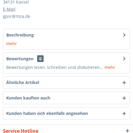
34131 Kassel
E-Mail
gpsr@mza.de
Beschreibung
mehr
Bewertungen
0
Bewertungen lesen, schreiben und diskutieren...
mehr
Ähnliche Artikel
Kunden kauften auch
Kunden haben sich ebenfalls angesehen
Service Hotline