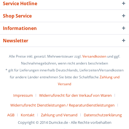
Service Hotline
Shop Service
Informationen
Newsletter
Alle Preise inkl. gesetzl. Mehrwertsteuer zzgl.
Versandkosten
und ggf.
Nachnahmegebühren, wenn nicht anders beschrieben
* gilt für Lieferungen innerhalb Deutschlands, Lieferzeiten/Versandkosten
für andere Länder entnehmen Sie bitte der Schaltfläche
Zahlung und
Versand
Impressum
Widerrufsrecht für den Verkauf von Waren
Widerrufsrecht Dienstleistungen / Reparaturdienstleistungen
AGB
Kontakt
Zahlung und Versand
Datenschutzerklärung
Copyright © 2014 Dumcke.de - Alle Rechte vorbehalten