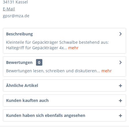
34131 Kassel
E-Mail
gpsr@mza.de
Beschreibung
Kleinteile für Gepäckträger Schwalbe bestehend aus:
Haltegriff für Gepäckträger 4x...
mehr
Bewertungen
0
Bewertungen lesen, schreiben und diskutieren...
mehr
Ähnliche Artikel
Kunden kauften auch
Kunden haben sich ebenfalls angesehen