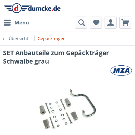
Menü
Übersicht
Gepäckträger
SET Anbauteile zum Gepäckträger
Schwalbe grau