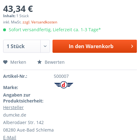
43,34 €
Inhalt:
1 Stück
inkl. MwSt.
zzgl. Versandkosten
Sofort versandfertig, Lieferzeit ca. 1-3 Tage*
In den
Warenkorb
Merken
Bewerten
Artikel-Nr.:
500007
Marke:
Angaben zur
Produktsicherheit:
Hersteller
dumcke.de
Alberodaer Str. 142
08280 Aue-Bad Schlema
E-Mail