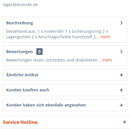
lager@dumcke.de
Beschreibung
bestehend aus: 1 x Innenrohr 1 x Sicherungsring 2 x
Lagergummi 2 x Anschlagscheibe Kunststoff 2...
mehr
Bewertungen
0
Bewertungen lesen, schreiben und diskutieren...
mehr
Ähnliche Artikel
Kunden kauften auch
Kunden haben sich ebenfalls angesehen
Service Hotline