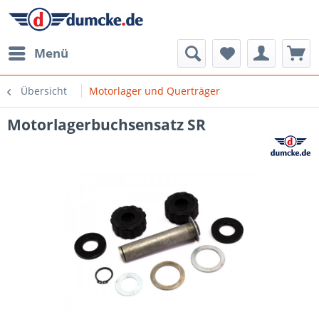
Menü
Übersicht
Motorlager und Querträger
Motorlagerbuchsensatz SR