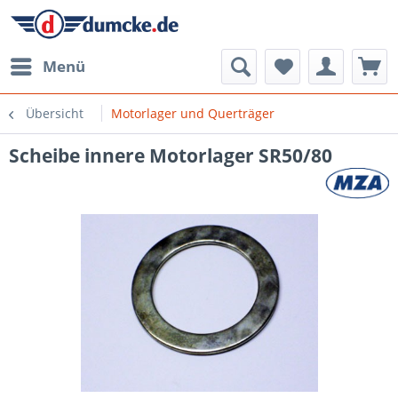
Menü
Übersicht
Motorlager und Querträger
Scheibe innere Motorlager SR50/80