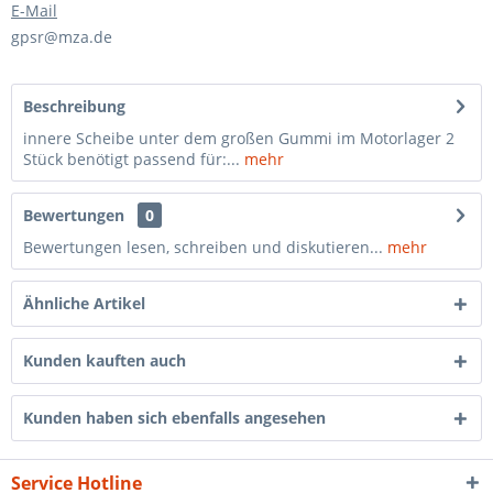
E-Mail
gpsr@mza.de
Beschreibung
innere Scheibe unter dem großen Gummi im Motorlager 2
Stück benötigt passend für:...
mehr
Bewertungen
0
Bewertungen lesen, schreiben und diskutieren...
mehr
Ähnliche Artikel
Kunden kauften auch
Kunden haben sich ebenfalls angesehen
Service Hotline