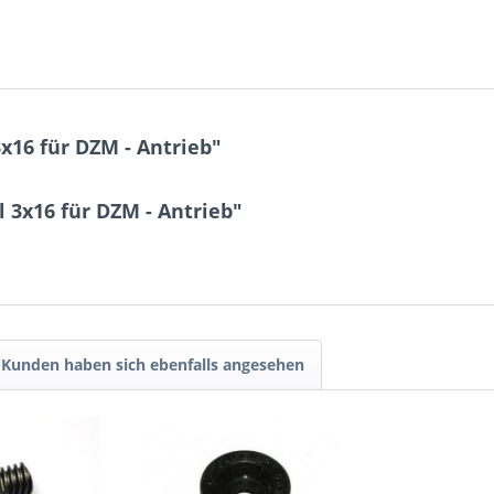
x16 für DZM - Antrieb"
 3x16 für DZM - Antrieb"
Kunden haben sich ebenfalls angesehen