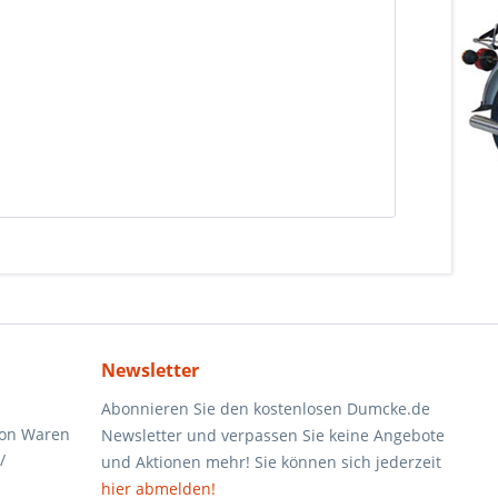
Newsletter
Abonnieren Sie den kostenlosen Dumcke.de
von Waren
Newsletter und verpassen Sie keine Angebote
/
und Aktionen mehr! Sie können sich jederzeit
hier abmelden!