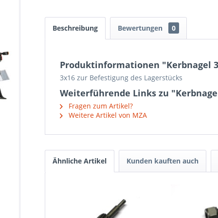
Beschreibung
Bewertungen
0
Produktinformationen "Kerbnagel 3
3x16 zur Befestigung des Lagerstücks
Weiterführende Links zu "Kerbnagel
Fragen zum Artikel?
Weitere Artikel von MZA
Ähnliche Artikel
Kunden kauften auch