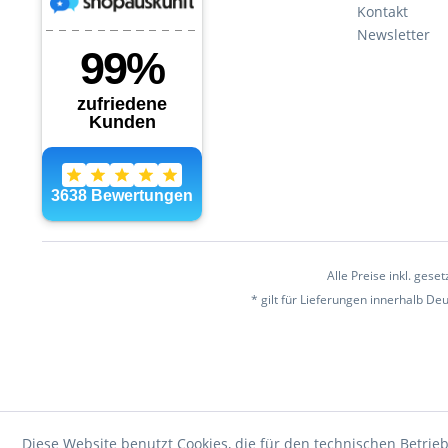
Kontakt
Newsletter
Alle Preise inkl. gese
* gilt für Lieferungen innerhalb D
Diese Website benutzt Cookies, die für den technischen Betrieb