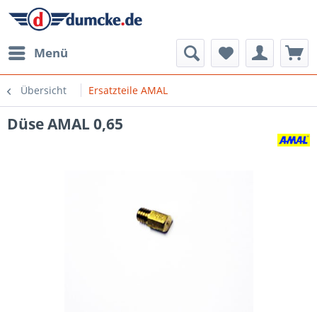
Menü
Übersicht
Ersatzteile AMAL
Düse AMAL 0,65