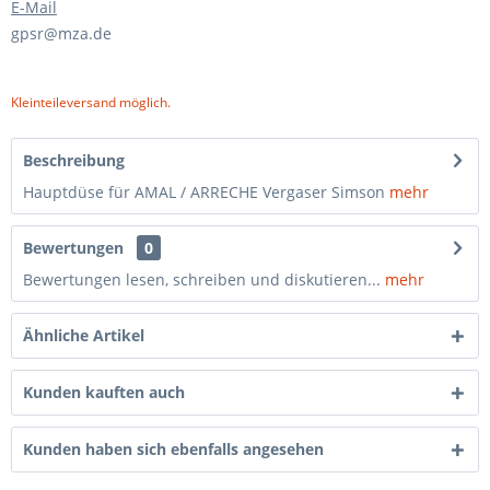
E-Mail
gpsr@mza.de
Kleinteileversand möglich.
Beschreibung
Hauptdüse für AMAL / ARRECHE Vergaser Simson
mehr
Bewertungen
0
Bewertungen lesen, schreiben und diskutieren...
mehr
Ähnliche Artikel
Kunden kauften auch
Kunden haben sich ebenfalls angesehen