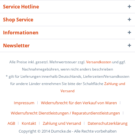
Service Hotline
Shop Service
Informationen
Newsletter
Alle Preise inkl. gesetzl. Mehrwertsteuer zzgl.
Versandkosten
und ggf.
Nachnahmegebühren, wenn nicht anders beschrieben
* gilt für Lieferungen innerhalb Deutschlands, Lieferzeiten/Versandkosten
für andere Länder entnehmen Sie bitte der Schaltfläche
Zahlung und
Versand
Impressum
Widerrufsrecht für den Verkauf von Waren
Widerrufsrecht Dienstleistungen / Reparaturdienstleistungen
AGB
Kontakt
Zahlung und Versand
Datenschutzerklärung
Copyright © 2014 Dumcke.de - Alle Rechte vorbehalten