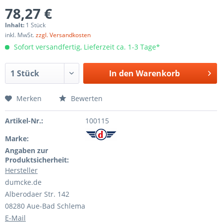
78,27 €
Inhalt:
1 Stück
inkl. MwSt.
zzgl. Versandkosten
Sofort versandfertig, Lieferzeit ca. 1-3 Tage*
In den
Warenkorb
Merken
Bewerten
Artikel-Nr.:
100115
Marke:
Angaben zur
Produktsicherheit:
Hersteller
dumcke.de
Alberodaer Str. 142
08280 Aue-Bad Schlema
E-Mail