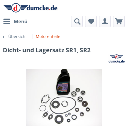
Menü
Übersicht
Motorenteile
Dicht- und Lagersatz SR1, SR2