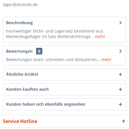
lager@dumcke.de
Beschreibung
hochwertiger Dicht- und Lagersatz bestehend aus:
Markenkugellager im Satz Wellendichtringe...
mehr
Bewertungen
0
Bewertungen lesen, schreiben und diskutieren...
mehr
Ähnliche Artikel
Kunden kauften auch
Kunden haben sich ebenfalls angesehen
Service Hotline