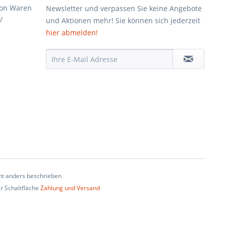
von Waren
Newsletter und verpassen Sie keine Angebote
/
und Aktionen mehr! Sie können sich jederzeit
hier abmelden!
t anders beschrieben
er Schaltfläche
Zahlung und Versand