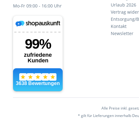
Urlaub 2026
Mo-Fr 09:00 - 16:00 Uhr
Vertrag wide
Entsorgung/B
Kontakt
Newsletter
Alle Preise inkl. gese
* gilt für Lieferungen innerhalb D