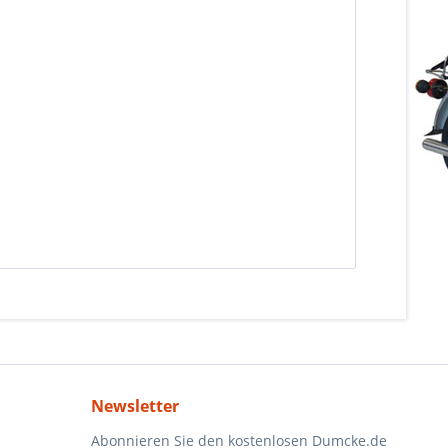
Newsletter
Abonnieren Sie den kostenlosen Dumcke.de