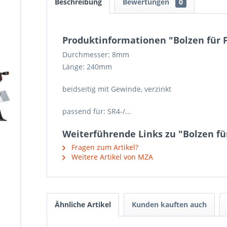
Beschreibung
Bewertungen
0
Produktinformationen "Bolzen für 
Durchmesser: 8mm
Länge: 240mm
beidseitig mit Gewinde, verzinkt
passend für: SR4-/...
Weiterführende Links zu "Bolzen fü
Fragen zum Artikel?
Weitere Artikel von MZA
Ähnliche Artikel
Kunden kauften auch