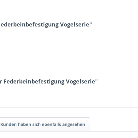
Federbeinbefestigung Vogelserie"
r Federbeinbefestigung Vogelserie"
Kunden haben sich ebenfalls angesehen