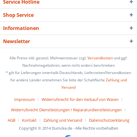
Service Hotline
Shop Service
Informationen
Newsletter
Alle Preise inkl. gesetzl. Mehrwertsteuer zzgl.
Versandkosten
und ggf.
Nachnahmegebühren, wenn nicht anders beschrieben
* gilt für Lieferungen innerhalb Deutschlands, Lieferzeiten/Versandkosten
für andere Länder entnehmen Sie bitte der Schaltfläche
Zahlung und
Versand
Impressum
Widerrufsrecht für den Verkauf von Waren
Widerrufsrecht Dienstleistungen / Reparaturdienstleistungen
AGB
Kontakt
Zahlung und Versand
Datenschutzerklärung
Copyright © 2014 Dumcke.de - Alle Rechte vorbehalten