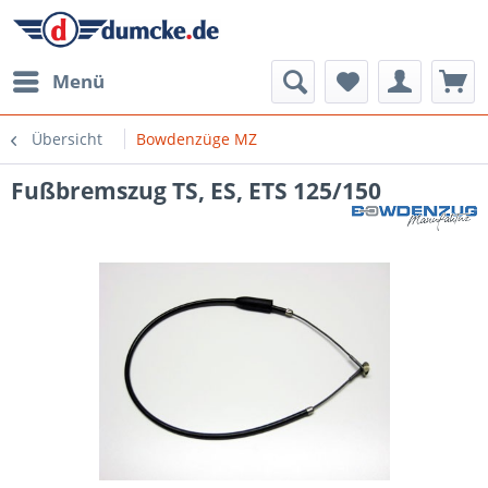
Menü
Übersicht
Bowdenzüge MZ
Fußbremszug TS, ES, ETS 125/150