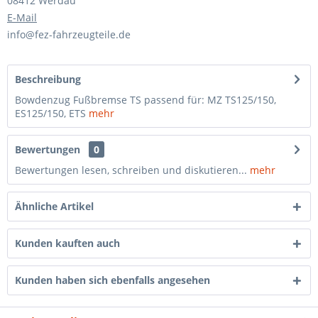
08412 Werdau
E-Mail
info@fez-fahrzeugteile.de
Beschreibung
Bowdenzug Fußbremse TS passend für: MZ TS125/150,
ES125/150, ETS
mehr
Bewertungen
0
Bewertungen lesen, schreiben und diskutieren...
mehr
Ähnliche Artikel
Kunden kauften auch
Kunden haben sich ebenfalls angesehen