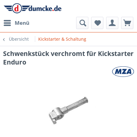
Menü
Übersicht
Kickstarter & Schaltung
Schwenkstück verchromt für Kickstarter
Enduro