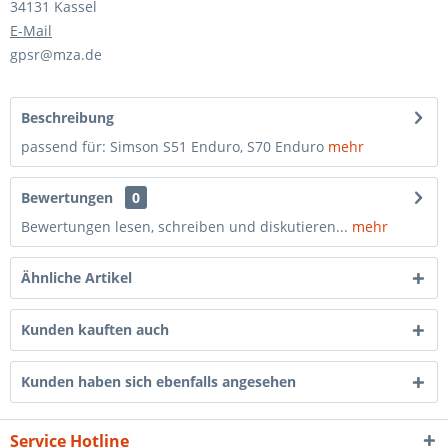
34131 Kassel
E-Mail
gpsr@mza.de
Beschreibung
passend für: Simson S51 Enduro, S70 Enduro
mehr
Bewertungen
0
Bewertungen lesen, schreiben und diskutieren...
mehr
Ähnliche Artikel
Kunden kauften auch
Kunden haben sich ebenfalls angesehen
Service Hotline