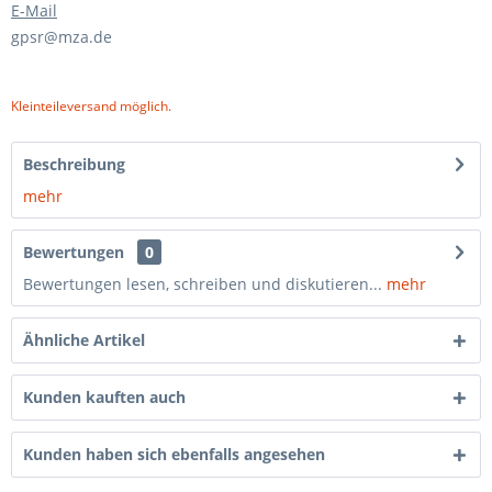
E-Mail
gpsr@mza.de
Kleinteileversand möglich.
Beschreibung
mehr
Bewertungen
0
Bewertungen lesen, schreiben und diskutieren...
mehr
Ähnliche Artikel
Kunden kauften auch
Kunden haben sich ebenfalls angesehen