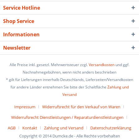
Service Hotline
Shop Service
Informationen
Newsletter
Alle Preise inkl. gesetzl. Mehrwertsteuer zzgl.
Versandkosten
und ggf.
Nachnahmegebühren, wenn nicht anders beschrieben
* gilt für Lieferungen innerhalb Deutschlands, Lieferzeiten/Versandkosten
für andere Länder entnehmen Sie bitte der Schaltfläche
Zahlung und
Versand
Impressum
Widerrufsrecht für den Verkauf von Waren
Widerrufsrecht Dienstleistungen / Reparaturdienstleistungen
AGB
Kontakt
Zahlung und Versand
Datenschutzerklärung
Copyright © 2014 Dumcke.de - Alle Rechte vorbehalten