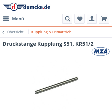
Menü
Übersicht
Kupplung & Primärtrieb
Druckstange Kupplung S51, KR51/2