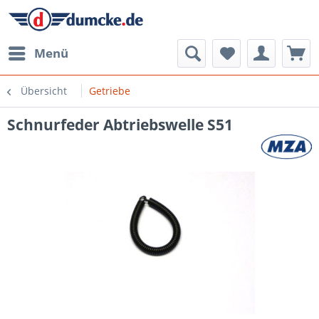
Menü
Übersicht
Getriebe
Schnurfeder Abtriebswelle S51