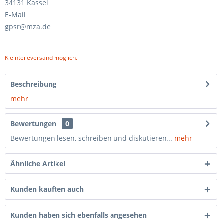
34131 Kassel
E-Mail
gpsr@mza.de
Kleinteileversand möglich.
Beschreibung
mehr
Bewertungen
0
Bewertungen lesen, schreiben und diskutieren...
mehr
Ähnliche Artikel
Kunden kauften auch
Kunden haben sich ebenfalls angesehen