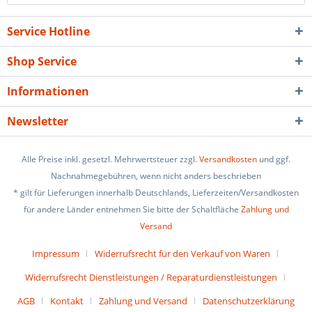
Service Hotline
Shop Service
Informationen
Newsletter
Alle Preise inkl. gesetzl. Mehrwertsteuer zzgl.
Versandkosten
und ggf.
Nachnahmegebühren, wenn nicht anders beschrieben
* gilt für Lieferungen innerhalb Deutschlands, Lieferzeiten/Versandkosten
für andere Länder entnehmen Sie bitte der Schaltfläche
Zahlung und
Versand
Impressum
Widerrufsrecht für den Verkauf von Waren
Widerrufsrecht Dienstleistungen / Reparaturdienstleistungen
AGB
Kontakt
Zahlung und Versand
Datenschutzerklärung